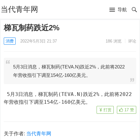
当代青年网
导航
梯瓦制药跌近2%
消费
2022年5月3日 21:37
186
浏览
评论
5月3日消息，梯瓦制药(TEVA.N)跌近2%，此前将2022
年营收指引下调至154亿-160亿美元。
 5月3日消息，梯瓦制药(TEVA.N)跌近2%，此前将2022
年营收指引下调至154亿-160亿美元。
打赏
17
赞
关于作者:
当代青年网