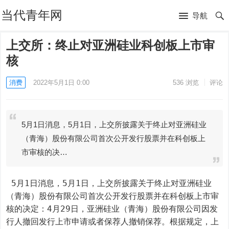
当代青年网
导航
上交所：终止对亚洲硅业科创板上市审
核
消费
2022年5月1日 0:00
536
浏览
评论
5月1日消息，5月1日，上交所披露关于终止对亚洲硅业
（青海）股份有限公司首次公开发行股票并在科创板上
市审核的决…
 5月1日消息，5月1日，上交所披露关于终止对亚洲硅业
（青海）股份有限公司首次公开发行股票并在科创板上市审
核的决定：4月29日，亚洲硅业（青海）股份有限公司因发
行人撤回发行上市申请或者保荐人撤销保荐。根据规定，上