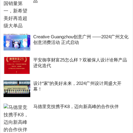
品
Creative Guangzhou创意广州 ——2024广州文化
创意消费活动 正式启动
平安御享财富25怎么样？双被保人设计诠释产品
进化迭代
设计“家”的美好未来，2024广州设计周盛大开
幕！
马德里竞技携手K8，迈向新高峰的合作伙伴