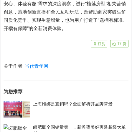
安心、体验有趣”需求的深度洞察，进行“榴莲房型”相关营销
创意，落地创新直播和全民互动玩法，既帮助商家突破生鲜
同质化竞争、实现生意增量，也为用户打造了“选榴有标准、
开榴有保障”的全新消费体验。
打赏
17
赞
关于作者:
当代青年网
为您推荐
上海维娜是直销吗？全面解析其品牌背景
卤肥肠全国销量第一，新希望美好再造超级大单