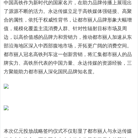
中国高铁作为新时代的国家名片，在助力品牌传播上展现出
了源源不断的活力。永达传媒立足于高铁媒体强链接、高聚
合的属性，依托于权威性背书，让都市丽人品牌形象大幅增
值，规模化覆盖主流消费人群、针对性辐射目标市场及周
边，以高价值感的品牌力和营销力，推动都市丽人加速从东
部沿海地区深入中西部腹地市场，开拓更广阔的消费空间。
都市丽人冠名高铁列车这一创新营销，将汇集都市丽人的品
牌实力、高铁所代表的中国力量、永达传媒的资源经验，三
方聚能助力都市丽人深化国民品牌知名度。
本次亿元投放战略签约仪式不仅彰显了都市丽人与永达传媒