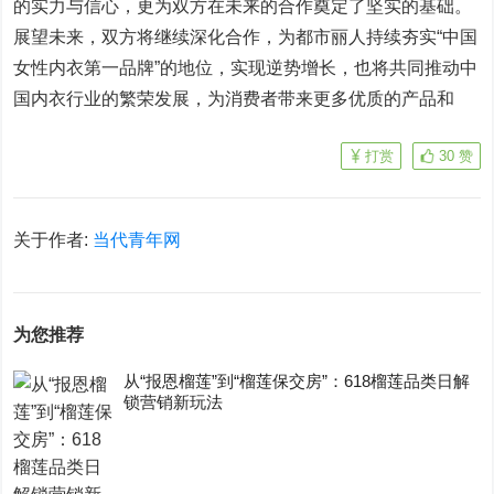
的实力与信心，更为双方在未来的合作奠定了坚实的基础。
展望未来，双方将继续深化合作，为都市丽人持续夯实“中国
女性内衣第一品牌”的地位，实现逆势增长，也将共同推动中
国内衣行业的繁荣发展，为消费者带来更多优质的产品和
打赏
30
赞
关于作者:
当代青年网
为您推荐
从“报恩榴莲”到“榴莲保交房”：618榴莲品类日解
锁营销新玩法