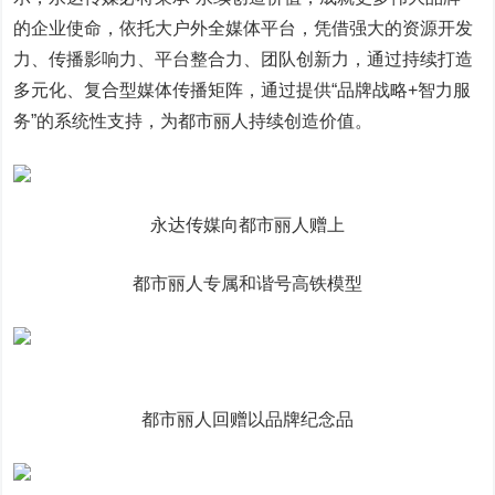
的企业使命，依托大户外全媒体平台，凭借强大的资源开发
力、传播影响力、平台整合力、团队创新力，通过持续打造
多元化、复合型媒体传播矩阵，通过提供“品牌战略+智力服
务”的系统性支持，为都市丽人持续创造价值。
永达传媒向都市丽人赠上
都市丽人专属和谐号高铁模型
都市丽人回赠以品牌纪念品