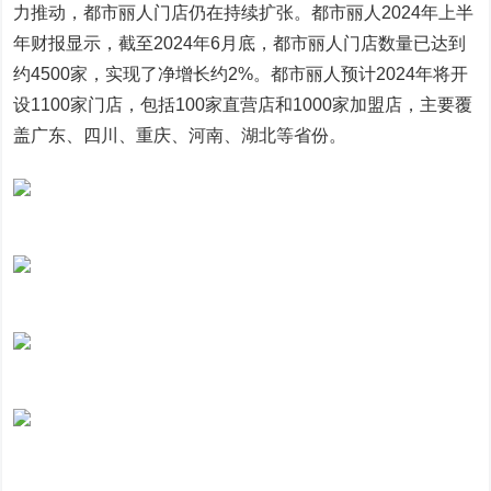
力推动，都市丽人门店仍在持续扩张。都市丽人2024年上半
年财报显示，截至2024年6月底，都市丽人门店数量已达到
约4500家，实现了净增长约2%。都市丽人预计2024年将开
设1100家门店，包括100家直营店和1000家加盟店，主要覆
盖广东、四川、重庆、河南、湖北等省份。