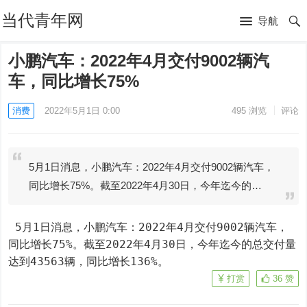
当代青年网
导航
小鹏汽车：2022年4月交付9002辆汽
车，同比增长75%
消费
2022年5月1日 0:00
495
浏览
评论
5月1日消息，小鹏汽车：2022年4月交付9002辆汽车，
同比增长75%。截至2022年4月30日，今年迄今的…
 5月1日消息，小鹏汽车：2022年4月交付9002辆汽车，
同比增长75%。截至2022年4月30日，今年迄今的总交付量
达到43563辆，同比增长136%。
打赏
36
赞