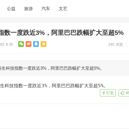
公益
旅游
汽车
文艺
指数一度跌近3%，阿里巴巴跌幅扩大至超5%
日 9:35
245
浏览
恒生科技指数一度跌近3%，阿里巴巴跌幅扩大至超5%。
恒生科技指数一度跌近3%，阿里巴巴跌幅扩大至超5%。
打赏
4