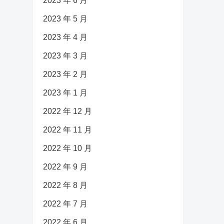
2023 年 6 月
2023 年 5 月
2023 年 4 月
2023 年 3 月
2023 年 2 月
2023 年 1 月
2022 年 12 月
2022 年 11 月
2022 年 10 月
2022 年 9 月
2022 年 8 月
2022 年 7 月
2022 年 6 月