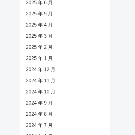
2025 年 6 月
2025 年 5 月
2025 年 4 月
2025 年 3 月
2025 年 2 月
2025 年 1 月
2024 年 12 月
2024 年 11 月
2024 年 10 月
2024 年 9 月
2024 年 8 月
2024 年 7 月