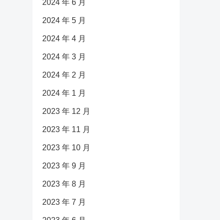
2024 年 6 月
2024 年 5 月
2024 年 4 月
2024 年 3 月
2024 年 2 月
2024 年 1 月
2023 年 12 月
2023 年 11 月
2023 年 10 月
2023 年 9 月
2023 年 8 月
2023 年 7 月