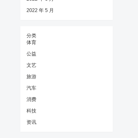
2022 年 5 月
分类
体育
公益
文艺
旅游
汽车
消费
科技
资讯