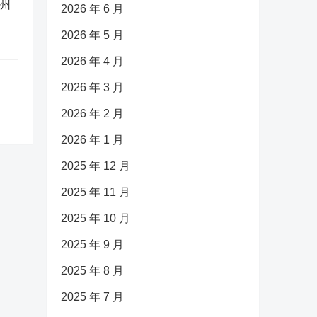
广州
2026 年 6 月
2026 年 5 月
2026 年 4 月
2026 年 3 月
2026 年 2 月
2026 年 1 月
2025 年 12 月
2025 年 11 月
2025 年 10 月
2025 年 9 月
2025 年 8 月
2025 年 7 月