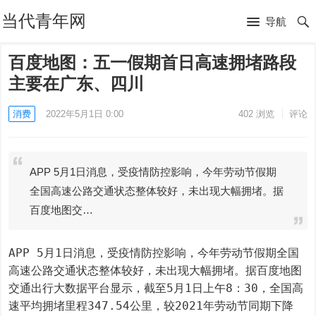
当代青年网
导航
百度地图：五一假期首日高速拥堵路段
主要在广东、四川
消费
2022年5月1日 0:00
402
浏览
评论
APP 5月1日消息，受疫情防控影响，今年劳动节假期
全国高速公路交通状态整体较好，未出现大幅拥堵。据
百度地图交…
APP 5月1日消息，受疫情防控影响，今年劳动节假期全国
高速公路交通状态整体较好，未出现大幅拥堵。据百度地图
交通出行大数据平台显示，截至5月1日上午8：30，全国高
速平均拥堵里程347.54公里，较2021年劳动节同期下降