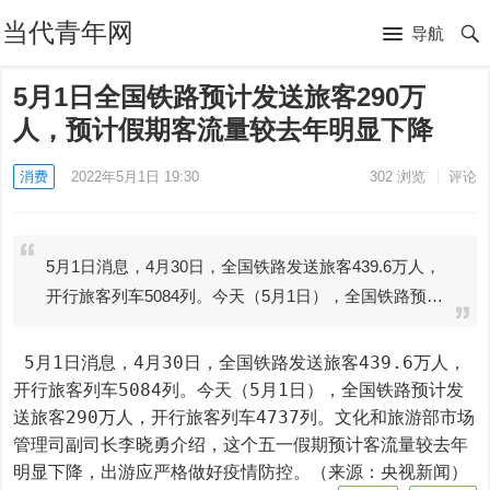
当代青年网
导航
5月1日全国铁路预计发送旅客290万
人，预计假期客流量较去年明显下降
消费
2022年5月1日 19:30
302
浏览
评论
5月1日消息，4月30日，全国铁路发送旅客439.6万人，
开行旅客列车5084列。今天（5月1日），全国铁路预…
 5月1日消息，4月30日，全国铁路发送旅客439.6万人，
开行旅客列车5084列。今天（5月1日），全国铁路预计发
送旅客290万人，开行旅客列车4737列。文化和旅游部市场
管理司副司长李晓勇介绍，这个五一假期预计客流量较去年
明显下降，出游应严格做好疫情防控。（来源：央视新闻）