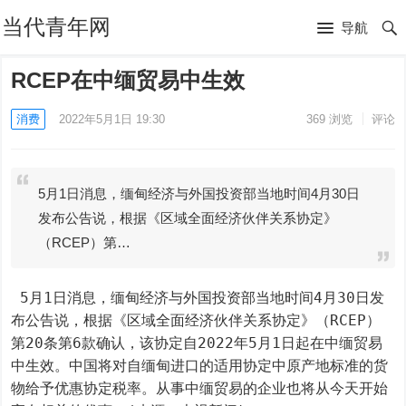
当代青年网
导航
RCEP在中缅贸易中生效
消费
2022年5月1日 19:30
369
浏览
评论
5月1日消息，缅甸经济与外国投资部当地时间4月30日
发布公告说，根据《区域全面经济伙伴关系协定》
（RCEP）第…
 5月1日消息，缅甸经济与外国投资部当地时间4月30日发
布公告说，根据《区域全面经济伙伴关系协定》（RCEP）
第20条第6款确认，该协定自2022年5月1日起在中缅贸易
中生效。中国将对自缅甸进口的适用协定中原产地标准的货
物给予优惠协定税率。从事中缅贸易的企业也将从今天开始