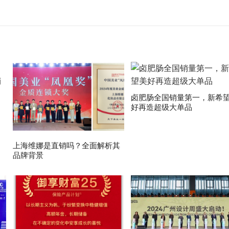
卤肥肠全国销量第一，新希
好再造超级大单品
上海维娜是直销吗？全面解析其
品牌背景