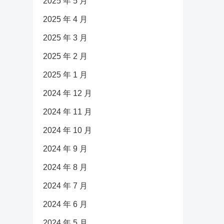
2025 年 5 月
2025 年 4 月
2025 年 3 月
2025 年 2 月
2025 年 1 月
2024 年 12 月
2024 年 11 月
2024 年 10 月
2024 年 9 月
2024 年 8 月
2024 年 7 月
2024 年 6 月
2024 年 5 月