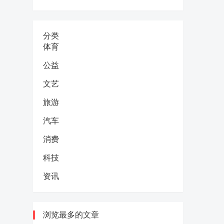
分类
体育
公益
文艺
旅游
汽车
消费
科技
资讯
浏览最多的文章