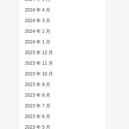
2024 年 4 月
2024 年 3 月
2024 年 2 月
2024 年 1 月
2023 年 12 月
2023 年 11 月
2023 年 10 月
2023 年 9 月
2023 年 8 月
2023 年 7 月
2023 年 6 月
2023 年 5 月