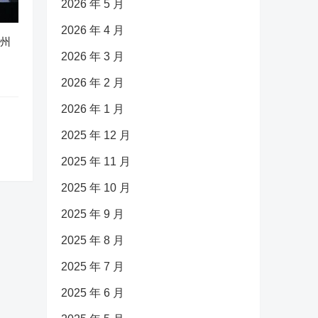
2026 年 5 月
2026 年 4 月
广州
2026 年 3 月
2026 年 2 月
2026 年 1 月
2025 年 12 月
2025 年 11 月
2025 年 10 月
2025 年 9 月
2025 年 8 月
2025 年 7 月
2025 年 6 月