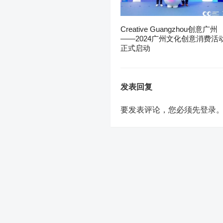
Creative Guangzhou创意广州
——2024广州文化创意消费活
正式启动
发表回复
要发表评论，您必须先
登录