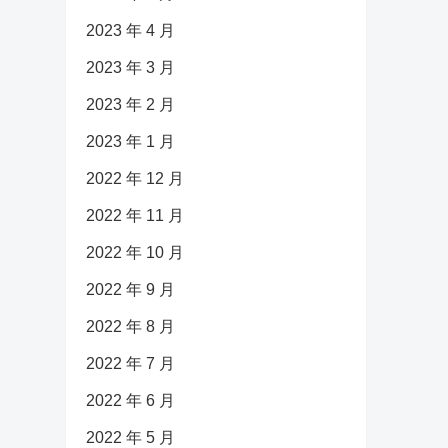
2023 年 4 月
2023 年 3 月
2023 年 2 月
2023 年 1 月
2022 年 12 月
2022 年 11 月
2022 年 10 月
2022 年 9 月
2022 年 8 月
2022 年 7 月
2022 年 6 月
2022 年 5 月