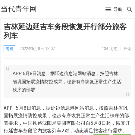
当代青年网
导航
吉林延边延吉车务段恢复开行部分旅客
列车
消费
2022年5月8日 13:07
134
浏览
评论
APP 5月8日消息，据延边信息港网站消息，按照吉林
省巩固拓展疫情防控成果，稳步有序恢复正常生产生活
秩序的部署…
APP 5月8日消息，据延边信息港网站消息，按照吉林省巩
固拓展疫情防控成果，稳步有序恢复正常生产生活秩序的部
署要求，中国铁路沈阳局集团有限公司自5月8日起，恢复开
行延吉车务段管内旅客列车2对，动态满足旅客出行需求。