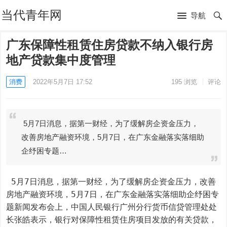
当代青年网
导航
广东保障性租赁住房贷款不纳入银行房
地产贷款集中度管理
消费
2022年5月7日 17:52
195
浏览
评论
5月7日消息，据第一财经，为了缓解房企资金压力，
改善房地产融资环境，5月7日，在广东金融落实落细助
企纾困专题…
 5月7日消息，据第一财经，为了缓解房企资金压力，改善
房地产融资环境，5月7日，在广东金融落实落细助企纾困专
题新闻发布会上，中国人民银行广州分行货币信贷管理处处
长张皓表示，银行对保障性租赁住房项目发放的有关贷款，