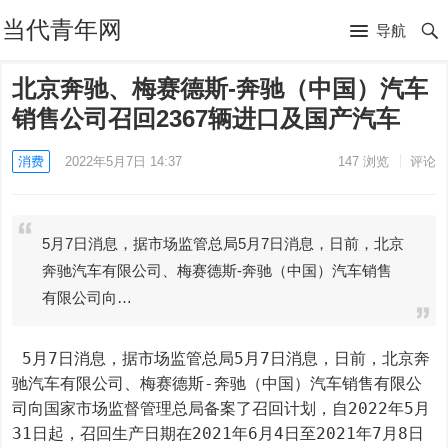
当代青年网
导航
北京奔驰、梅赛德斯-奔驰（中国）汽车
销售公司召回2367辆进口及国产汽车
消费
2022年5月7日 14:37
147
浏览
评论
5月7日消息，据市场监管总局5月7日消息，日前，北京
奔驰汽车有限公司、梅赛德斯-奔驰（中国）汽车销售
有限公司向…
 5月7日消息，据市场监管总局5月7日消息，日前，北京奔
驰汽车有限公司、梅赛德斯-奔驰（中国）汽车销售有限公
司向国家市场监督管理总局备案了召回计划，自2022年5月
31日起，召回生产日期在2021年6月4日至2021年7月8日