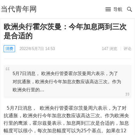
当代青年网
导航
欧洲央行霍尔茨曼：今年加息两到三次
是合适的
消费
2022年5月7日 14:53
147
浏览
评论
5月7日消息， 欧洲央行管委霍尔茨曼周六表示，为了
对抗通胀，欧洲央行今年加息次数应该高达三次。作为
欧洲央行里的…
 5月7日消息， 欧洲央行管委霍尔茨曼周六表示，为了对
抗通胀，欧洲央行今年加息次数应该高达三次。作为欧洲央
行里的鹰派，霍尔兹曼表示，加息两到三次是合适的，加息
幅度可以很小，每次加息幅度可以为25个基点。如果在12