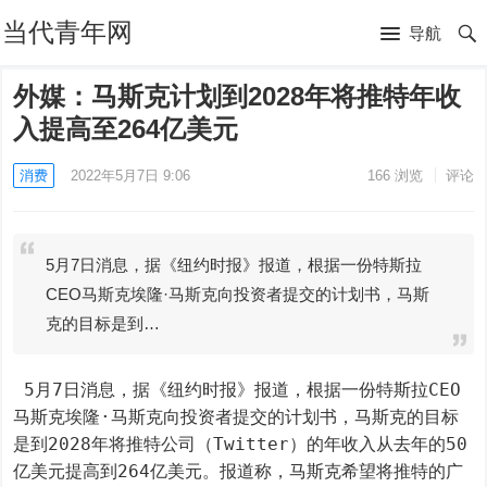
当代青年网
导航
外媒：马斯克计划到2028年将推特年收
入提高至264亿美元
消费
2022年5月7日 9:06
166
浏览
评论
5月7日消息，据《纽约时报》报道，根据一份特斯拉
CEO马斯克埃隆·马斯克向投资者提交的计划书，马斯
克的目标是到…
 5月7日消息，据《纽约时报》报道，根据一份特斯拉CEO
马斯克埃隆·马斯克向投资者提交的计划书，马斯克的目标
是到2028年将推特公司（Twitter）的年收入从去年的50
亿美元提高到264亿美元。报道称，马斯克希望将推特的广