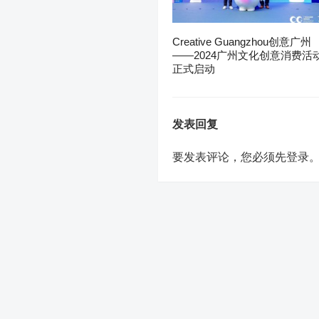
Creative Guangzhou创意广州
——2024广州文化创意消费活
正式启动
发表回复
要发表评论，您必须先
登录