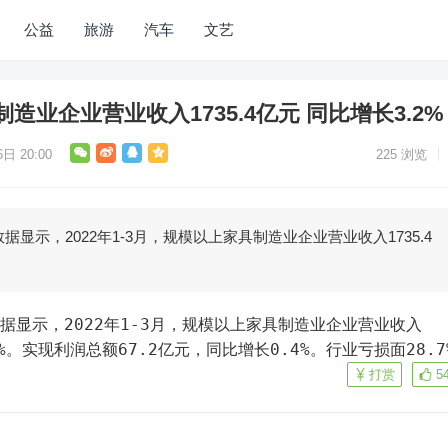
公益
旅游
汽车
文艺
业企业营业收入1735.4亿元 同比增长3.2%
日 20:00
225
浏览
据显示，2022年1-3月，规模以上家具制造业企业营业收入1735.4
2%。实现利润总额67.2亿元，同比增长0.4%。行业亏损面28.7
打赏
5