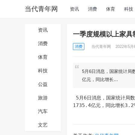
当代青年网
资讯
消费
体育
科技
资讯
一季度规模以上家具制造
消费
消费
当代青年网
2022年5月6
体育
科技
5月6日消息，国家统计局数
亿元，同比增长…
公益
 5月6日消息，国家统计局数据显示，2022年1-3月，规模以上家具制造业企业营业收入
旅游
1735.4亿元，同比增长3.
汽车
文艺