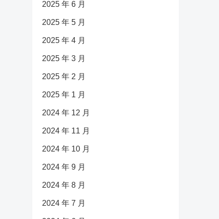
2025 年 6 月
2025 年 5 月
2025 年 4 月
2025 年 3 月
2025 年 2 月
2025 年 1 月
2024 年 12 月
2024 年 11 月
2024 年 10 月
2024 年 9 月
2024 年 8 月
2024 年 7 月