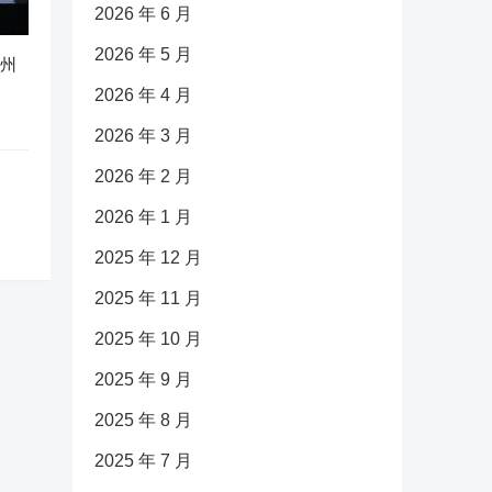
2026 年 6 月
2026 年 5 月
广州
2026 年 4 月
2026 年 3 月
2026 年 2 月
2026 年 1 月
2025 年 12 月
2025 年 11 月
2025 年 10 月
2025 年 9 月
2025 年 8 月
2025 年 7 月