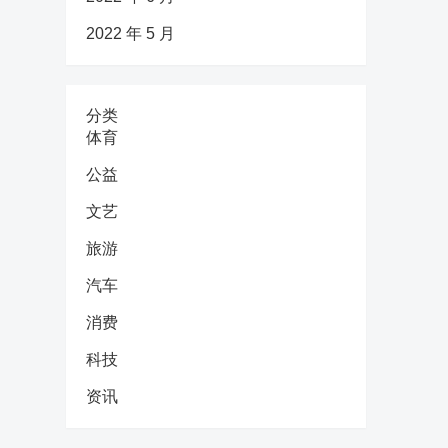
2022 年 5 月
分类
体育
公益
文艺
旅游
汽车
消费
科技
资讯