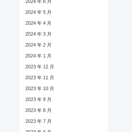
2024 年 6 月
2024 年 5 月
2024 年 4 月
2024 年 3 月
2024 年 2 月
2024 年 1 月
2023 年 12 月
2023 年 11 月
2023 年 10 月
2023 年 9 月
2023 年 8 月
2023 年 7 月