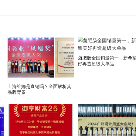
卤肥肠全国销量第一，新希
好再造超级大单品
上海维娜是直销吗？全面解析其
品牌背景