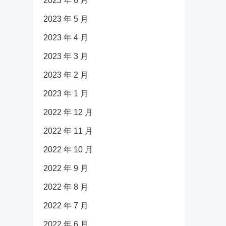
2023 年 6 月
2023 年 5 月
2023 年 4 月
2023 年 3 月
2023 年 2 月
2023 年 1 月
2022 年 12 月
2022 年 11 月
2022 年 10 月
2022 年 9 月
2022 年 8 月
2022 年 7 月
2022 年 6 月