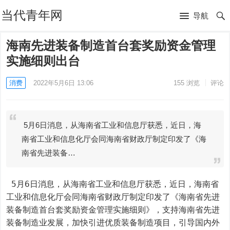
当代青年网
导航
海南先进装备制造首台套奖励资金管理
实施细则出台
消费
2022年5月6日 13:06
155
浏览
评论
5月6日消息，从海南省工业和信息厅获悉，近日，海
南省工业和信息化厅会同海南省财政厅制定印发了《海
南省先进装备…
 5月6日消息，从海南省工业和信息厅获悉，近日，海南省
工业和信息化厅会同海南省财政厅制定印发了《海南省先进
装备制造首台套奖励资金管理实施细则》，支持海南省先进
装备制造业发展，加快引进优质装备制造项目，引导国内外