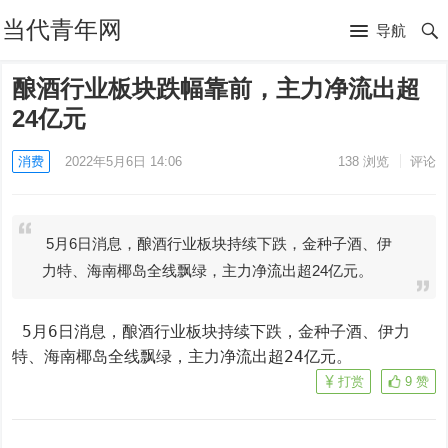
当代青年网
导航
酿酒行业板块跌幅靠前，主力净流出超
24亿元
消费
2022年5月6日 14:06
138
浏览
评论
5月6日消息，酿酒行业板块持续下跌，金种子酒、伊
力特、海南椰岛全线飘绿，主力净流出超24亿元。
 5月6日消息，酿酒行业板块持续下跌，金种子酒、伊力
特、海南椰岛全线飘绿，主力净流出超24亿元。
打赏
9
赞