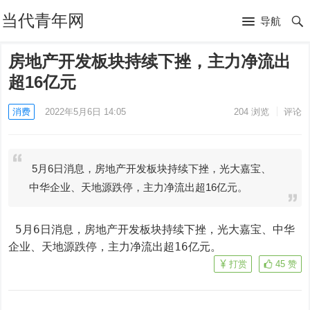
当代青年网
导航
房地产开发板块持续下挫，主力净流出
超16亿元
消费
2022年5月6日 14:05
204
浏览
评论
5月6日消息，房地产开发板块持续下挫，光大嘉宝、
中华企业、天地源跌停，主力净流出超16亿元。
 5月6日消息，房地产开发板块持续下挫，光大嘉宝、中华
企业、天地源跌停，主力净流出超16亿元。
打赏
45
赞