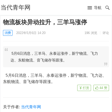
当代青年网
导航
物流板块异动拉升，三羊马涨停
消费
2022年5月6日 14:20
196
浏览
评论
5月6日消息，三羊马、永泰运涨停，新宁物流、飞力
达、东航物流、音飞储存等跟涨。
 5月6日消息，三羊马、永泰运涨停，新宁物流、飞力达、
东航物流、音飞储存等跟涨。
打赏
44
赞
关于作者:
当代青年网