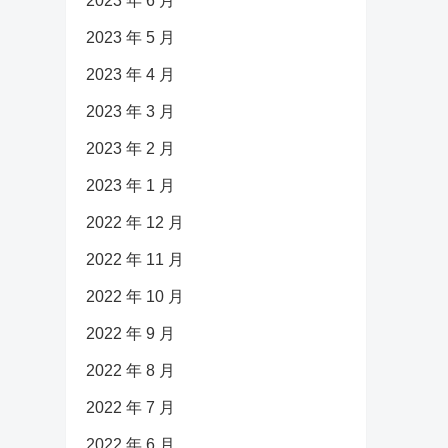
2023 年 6 月
2023 年 5 月
2023 年 4 月
2023 年 3 月
2023 年 2 月
2023 年 1 月
2022 年 12 月
2022 年 11 月
2022 年 10 月
2022 年 9 月
2022 年 8 月
2022 年 7 月
2022 年 6 月