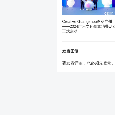
Creative Guangzhou创意广州
——2024广州文化创意消费活
正式启动
发表回复
要发表评论，您必须先
登录