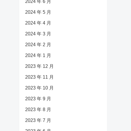
2024 年 6 月
2024 年 5 月
2024 年 4 月
2024 年 3 月
2024 年 2 月
2024 年 1 月
2023 年 12 月
2023 年 11 月
2023 年 10 月
2023 年 9 月
2023 年 8 月
2023 年 7 月