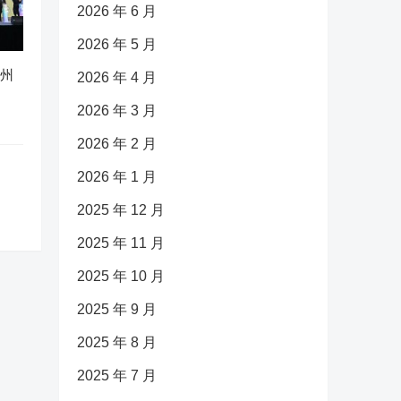
2026 年 6 月
2026 年 5 月
广州
2026 年 4 月
2026 年 3 月
2026 年 2 月
2026 年 1 月
2025 年 12 月
2025 年 11 月
2025 年 10 月
2025 年 9 月
2025 年 8 月
2025 年 7 月