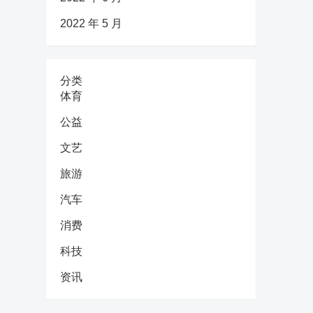
2022 年 5 月
分类
体育
公益
文艺
旅游
汽车
消费
科技
资讯