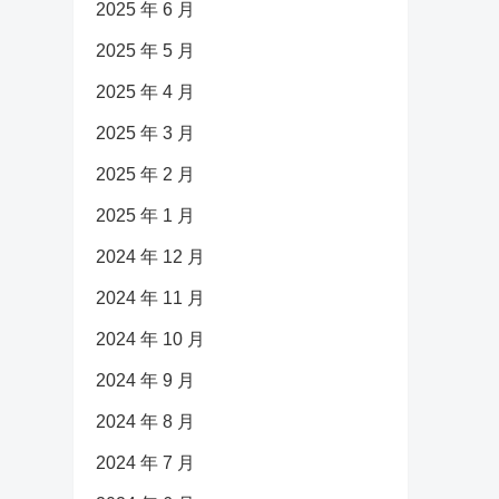
2025 年 6 月
2025 年 5 月
2025 年 4 月
2025 年 3 月
2025 年 2 月
2025 年 1 月
2024 年 12 月
2024 年 11 月
2024 年 10 月
2024 年 9 月
2024 年 8 月
2024 年 7 月