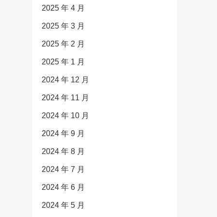
2025 年 4 月
2025 年 3 月
2025 年 2 月
2025 年 1 月
2024 年 12 月
2024 年 11 月
2024 年 10 月
2024 年 9 月
2024 年 8 月
2024 年 7 月
2024 年 6 月
2024 年 5 月