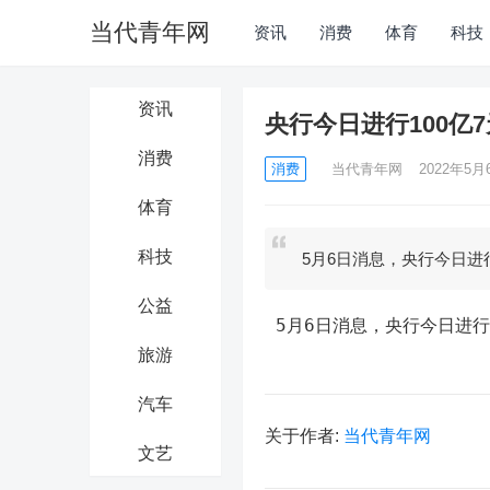
当代青年网
资讯
消费
体育
科技
资讯
央行今日进行100亿
消费
消费
当代青年网
2022年5月6
体育
科技
5月6日消息，央行今日进行
公益
 5月6日消息，央行今日进行
旅游
汽车
关于作者:
当代青年网
文艺