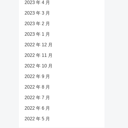
2023 年 4 月
2023 年 3 月
2023 年 2 月
2023 年 1 月
2022 年 12 月
2022 年 11 月
2022 年 10 月
2022 年 9 月
2022 年 8 月
2022 年 7 月
2022 年 6 月
2022 年 5 月