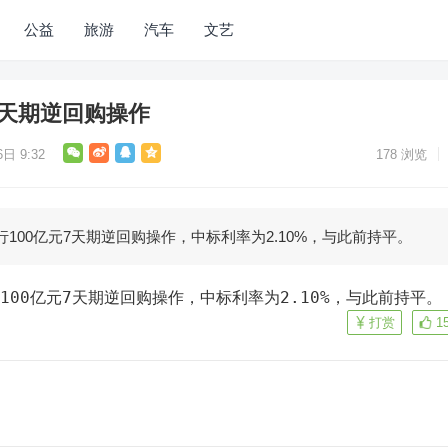
公益
旅游
汽车
文艺
7天期逆回购操作
日 9:32
178
浏览
100亿元7天期逆回购操作，中标利率为2.10%，与此前持平。
100亿元7天期逆回购操作，中标利率为2.10%，与此前持平。
打赏
1