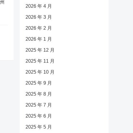
广州
2026 年 4 月
2026 年 3 月
2026 年 2 月
2026 年 1 月
2025 年 12 月
2025 年 11 月
2025 年 10 月
2025 年 9 月
2025 年 8 月
2025 年 7 月
2025 年 6 月
2025 年 5 月