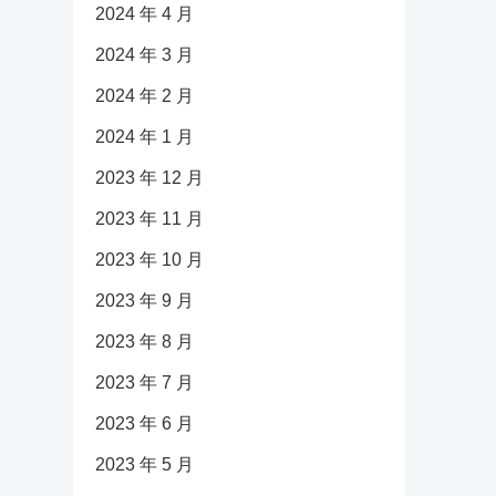
2024 年 4 月
2024 年 3 月
2024 年 2 月
2024 年 1 月
2023 年 12 月
2023 年 11 月
2023 年 10 月
2023 年 9 月
2023 年 8 月
2023 年 7 月
2023 年 6 月
2023 年 5 月