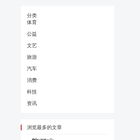
分类
体育
公益
文艺
旅游
汽车
消费
科技
资讯
浏览最多的文章