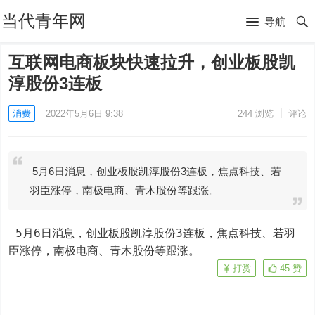
当代青年网
导航
互联网电商板块快速拉升，创业板股凯
淳股份3连板
消费
2022年5月6日 9:38
244
浏览
评论
5月6日消息，创业板股凯淳股份3连板，焦点科技、若
羽臣涨停，南极电商、青木股份等跟涨。
 5月6日消息，创业板股凯淳股份3连板，焦点科技、若羽
臣涨停，南极电商、青木股份等跟涨。
打赏
45
赞