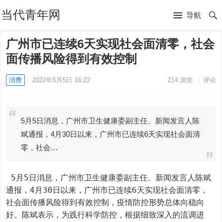
当代青年网
导航
广州市已连续6天实现社会面清零，社会
面传播风险得到有效控制
消费
2022年5月5日 16:22
214
浏览
评论
5月5日消息，广州市卫生健康委副主任、新闻发言人陈
斌通报，4月30日以来，广州市已连续6天实现社会面清
零，社会…
 5月5日消息，广州市卫生健康委副主任、新闻发言人陈斌
通报，4月30日以来，广州市已连续6天实现社会面清零，
社会面传播风险得到有效控制，疫情防控形势总体向稳向
好。陈斌表示，为践行科学防控，根据细致深入的流调进