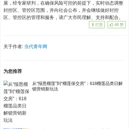
展，经专家研判，在确保风险可控的前提下，实时动态调整
封控区、管控区范围，并向社会公布，并会继续做好封控
区、管控区的管理和服务，请广大市民理解、支持和配合。
打赏
48
赞
关于作者:
当代青年网
为您推荐
从“报恩榴莲”到“榴莲保交房”：618榴莲品类日解
锁营销新玩法