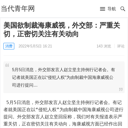
当代青年网
导航
美国欲制裁海康威视，外交部：严重关
切，正密切关注有关动向
消费
2022年5月5日 16:21
143
浏览
评论
5月5日消息，外交部发言人赵立坚主持例行记者会。有
记者就美国正在以“侵犯人权”为由制裁中国海康威视公
司进行提问…
 5月5日消息，外交部发言人赵立坚主持例行记者会。有记
者就美国正在以“侵犯人权”为由制裁中国海康威视公司进行
提问。外交部发言人赵立坚回应称，我们对有关报道表示严
重关切，正在密切关注有关动向，海康威视方面已经作出回