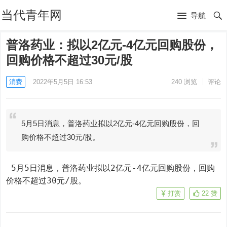
当代青年网
导航
普洛药业：拟以2亿元-4亿元回购股份，
回购价格不超过30元/股
消费
2022年5月5日 16:53
240
浏览
评论
5月5日消息，普洛药业拟以2亿元-4亿元回购股份，回
购价格不超过30元/股。
 5月5日消息，普洛药业拟以2亿元-4亿元回购股份，回购
价格不超过30元/股。
打赏
22
赞