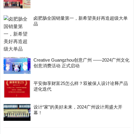
卤肥肠全国销量第一，新希望美好再造超级大单
品
Creative Guangzhou创意广州 ——2024广州文化
创意消费活动 正式启动
平安御享财富25怎么样？双被保人设计诠释产品
进化迭代
设计“家”的美好未来，2024广州设计周盛大开
幕！