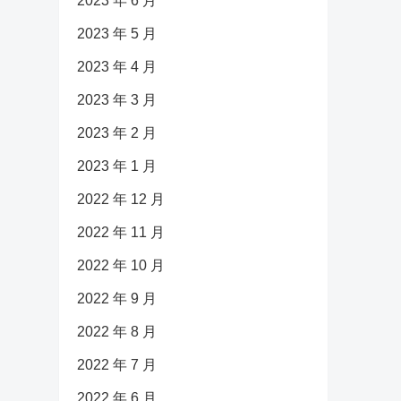
2023 年 6 月
2023 年 5 月
2023 年 4 月
2023 年 3 月
2023 年 2 月
2023 年 1 月
2022 年 12 月
2022 年 11 月
2022 年 10 月
2022 年 9 月
2022 年 8 月
2022 年 7 月
2022 年 6 月