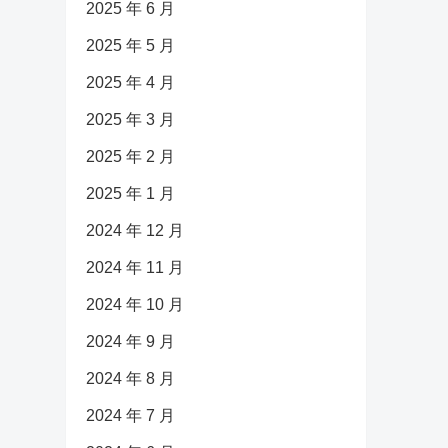
2025 年 6 月
2025 年 5 月
2025 年 4 月
2025 年 3 月
2025 年 2 月
2025 年 1 月
2024 年 12 月
2024 年 11 月
2024 年 10 月
2024 年 9 月
2024 年 8 月
2024 年 7 月