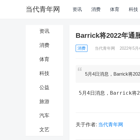
当代青年网
资讯
消费
体育
科技
资讯
Barrick将2022
消费
消费
当代青年网
2022年5月4
体育
科技
5月4日消息，Barrick将
公益
 5月4日消息，Barrick
旅游
汽车
关于作者:
当代青年网
文艺