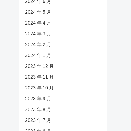
2024 年 6 月
2024 年 5 月
2024 年 4 月
2024 年 3 月
2024 年 2 月
2024 年 1 月
2023 年 12 月
2023 年 11 月
2023 年 10 月
2023 年 9 月
2023 年 8 月
2023 年 7 月