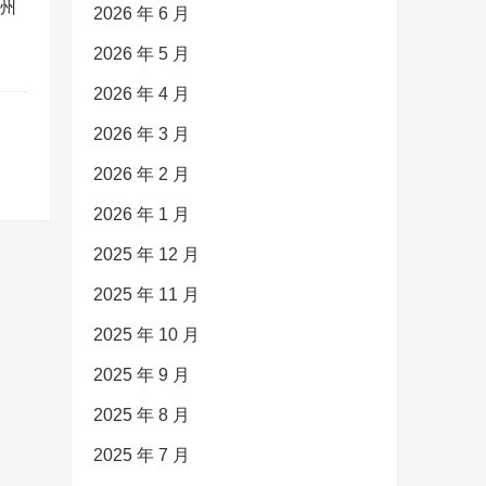
广州
2026 年 6 月
2026 年 5 月
2026 年 4 月
2026 年 3 月
2026 年 2 月
2026 年 1 月
2025 年 12 月
2025 年 11 月
2025 年 10 月
2025 年 9 月
2025 年 8 月
2025 年 7 月