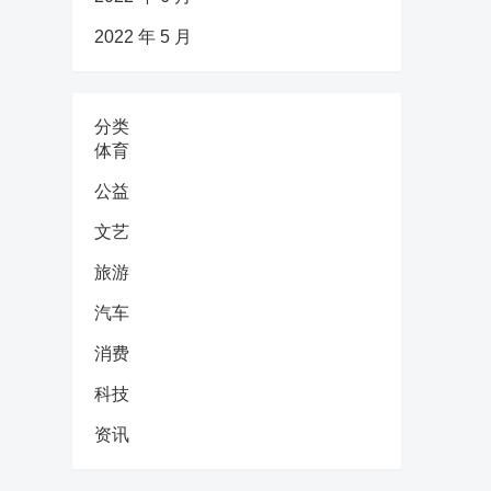
2022 年 5 月
分类
体育
公益
文艺
旅游
汽车
消费
科技
资讯