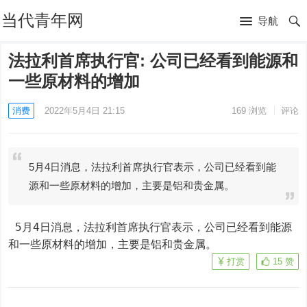
当代青年网
导航
法拉利首席执行官: 公司已经看到能源和
一些原材料的增加
消费
2022年5月4日 21:15
169
浏览
评论
5月4日消息，法拉利首席执行官表示，公司已经看到能
源和一些原材料的增加，主要是铝和贵金属。
 5月4日消息，法拉利首席执行官表示，公司已经看到能源
和一些原材料的增加，主要是铝和贵金属。
打赏
15
赞