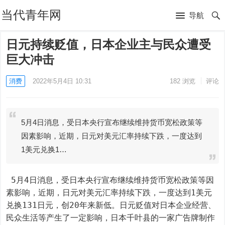
当代青年网
导航
日元持续贬值，日本企业主与民众遭受
巨大冲击
消费
2022年5月4日 10:31
182
浏览
评论
5月4日消息，受日本央行宣布继续维持货币宽松政策等
因素影响，近期，日元对美元汇率持续下跌，一度达到
1美元兑换1…
 5月4日消息，受日本央行宣布继续维持货币宽松政策等因
素影响，近期，日元对美元汇率持续下跌，一度达到1美元
兑换131日元，创20年来新低。日元贬值对日本企业经营、
民众生活等产生了一定影响，日本千叶县的一家广告牌制作