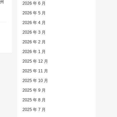
广州
2026 年 6 月
2026 年 5 月
2026 年 4 月
2026 年 3 月
2026 年 2 月
2026 年 1 月
2025 年 12 月
2025 年 11 月
2025 年 10 月
2025 年 9 月
2025 年 8 月
2025 年 7 月