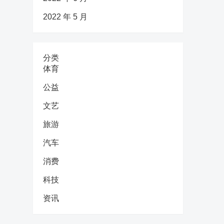
2022 年 5 月
分类
体育
公益
文艺
旅游
汽车
消费
科技
资讯