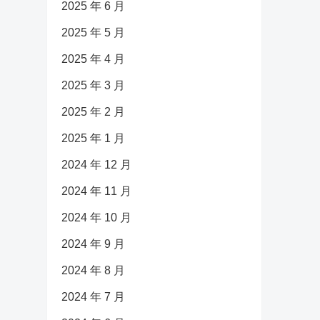
2025 年 6 月
2025 年 5 月
2025 年 4 月
2025 年 3 月
2025 年 2 月
2025 年 1 月
2024 年 12 月
2024 年 11 月
2024 年 10 月
2024 年 9 月
2024 年 8 月
2024 年 7 月