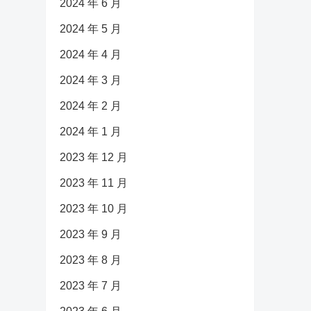
2024 年 6 月
2024 年 5 月
2024 年 4 月
2024 年 3 月
2024 年 2 月
2024 年 1 月
2023 年 12 月
2023 年 11 月
2023 年 10 月
2023 年 9 月
2023 年 8 月
2023 年 7 月