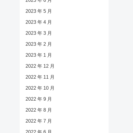
2023 年 6 月
2023 年 5 月
2023 年 4 月
2023 年 3 月
2023 年 2 月
2023 年 1 月
2022 年 12 月
2022 年 11 月
2022 年 10 月
2022 年 9 月
2022 年 8 月
2022 年 7 月
2022 年 6 月