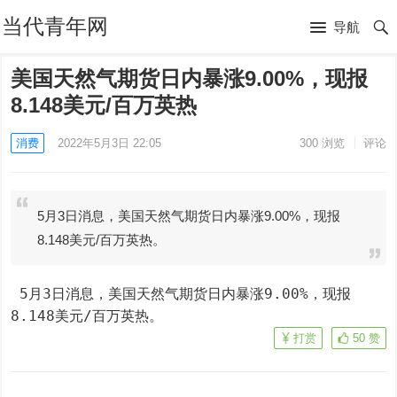
当代青年网
导航
美国天然气期货日内暴涨9.00%，现报
8.148美元/百万英热
消费
2022年5月3日 22:05
300
浏览
评论
5月3日消息，美国天然气期货日内暴涨9.00%，现报
8.148美元/百万英热。
 5月3日消息，美国天然气期货日内暴涨9.00%，现报
8.148美元/百万英热。
打赏
50
赞