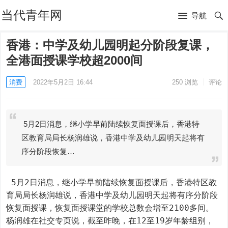
当代青年网
导航
香港：中学及幼儿园明起分阶段复课，
全港面授课学校超2000间
消费
2022年5月2日 16:44
250
浏览
评论
5月2日消息，继小学早前陆续恢复面授课后，香港特
区教育局局长杨润雄说，香港中学及幼儿园明天起将有
序分阶段恢复…
 5月2日消息，继小学早前陆续恢复面授课后，香港特区教
育局局长杨润雄说，香港中学及幼儿园明天起将有序分阶段
恢复面授课，恢复面授课堂的学校总数会增至2100多间。
杨润雄在社交专页说，截至昨晚，在12至19岁年龄组别，