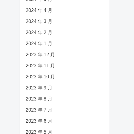
2024 年 4 月
2024 年 3 月
2024 年 2 月
2024 年 1 月
2023 年 12 月
2023 年 11 月
2023 年 10 月
2023 年 9 月
2023 年 8 月
2023 年 7 月
2023 年 6 月
2023 年 5 月