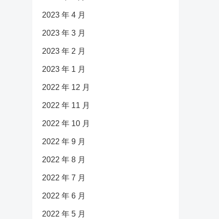
2023 年 4 月
2023 年 3 月
2023 年 2 月
2023 年 1 月
2022 年 12 月
2022 年 11 月
2022 年 10 月
2022 年 9 月
2022 年 8 月
2022 年 7 月
2022 年 6 月
2022 年 5 月