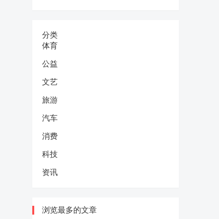
分类
体育
公益
文艺
旅游
汽车
消费
科技
资讯
浏览最多的文章