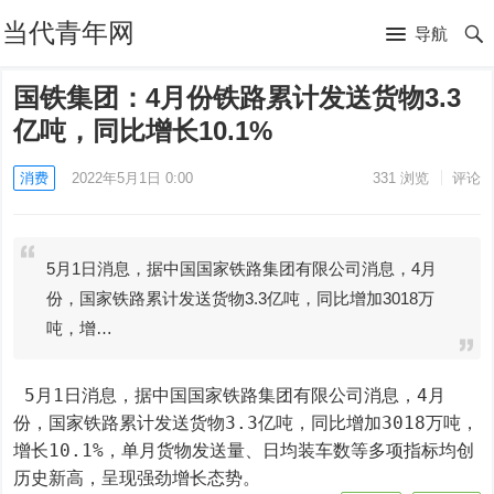
当代青年网
导航
国铁集团：4月份铁路累计发送货物3.3
亿吨，同比增长10.1%
消费
2022年5月1日 0:00
331
浏览
评论
5月1日消息，据中国国家铁路集团有限公司消息，4月
份，国家铁路累计发送货物3.3亿吨，同比增加3018万
吨，增…
 5月1日消息，据中国国家铁路集团有限公司消息，4月
份，国家铁路累计发送货物3.3亿吨，同比增加3018万吨，
增长10.1%，单月货物发送量、日均装车数等多项指标均创
历史新高，呈现强劲增长态势。