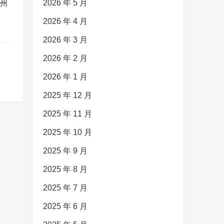
2026 年 5 月
广州
2026 年 4 月
2026 年 3 月
2026 年 2 月
2026 年 1 月
2025 年 12 月
2025 年 11 月
2025 年 10 月
2025 年 9 月
2025 年 8 月
2025 年 7 月
2025 年 6 月