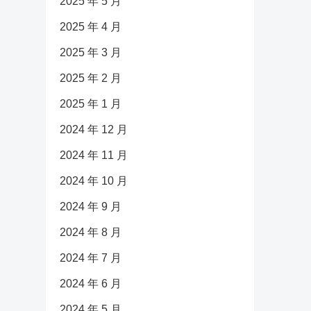
2025 年 5 月
2025 年 4 月
2025 年 3 月
2025 年 2 月
2025 年 1 月
2024 年 12 月
2024 年 11 月
2024 年 10 月
2024 年 9 月
2024 年 8 月
2024 年 7 月
2024 年 6 月
2024 年 5 月