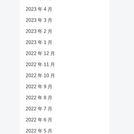
2023 年 4 月
2023 年 3 月
2023 年 2 月
2023 年 1 月
2022 年 12 月
2022 年 11 月
2022 年 10 月
2022 年 9 月
2022 年 8 月
2022 年 7 月
2022 年 6 月
2022 年 5 月