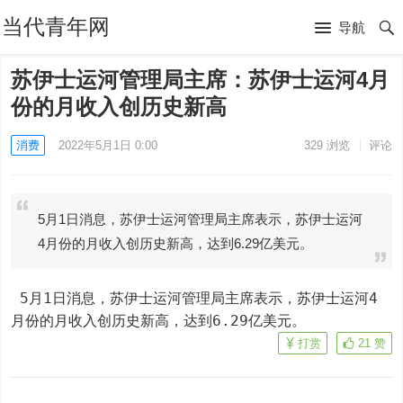
当代青年网
导航
苏伊士运河管理局主席：苏伊士运河4月
份的月收入创历史新高
消费
2022年5月1日 0:00
329
浏览
评论
5月1日消息，苏伊士运河管理局主席表示，苏伊士运河
4月份的月收入创历史新高，达到6.29亿美元。
 5月1日消息，苏伊士运河管理局主席表示，苏伊士运河4
月份的月收入创历史新高，达到6.29亿美元。
打赏
21
赞