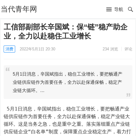
当代青年网
导航
工信部副部长辛国斌：保“链”稳产助企
业，全力以赴稳住工业增长
消费
2022年5月1日 20:30
234
浏览
评论
5月1日消息，辛国斌指出，稳住工业增长，要把畅通产
业链供应链作为首要任务，全力以赴保通保畅，稳定产
业链大循环。…
 5月1日消息，辛国斌指出，稳住工业增长，要把畅通产业
链供应链作为首要任务，全力以赴保通保畅，稳定产业链大
循环。这是当务之急，也是重中之重。落实落细重点产业链
供应链企业“白名单”制度，保障重点企业稳定生产，着力打