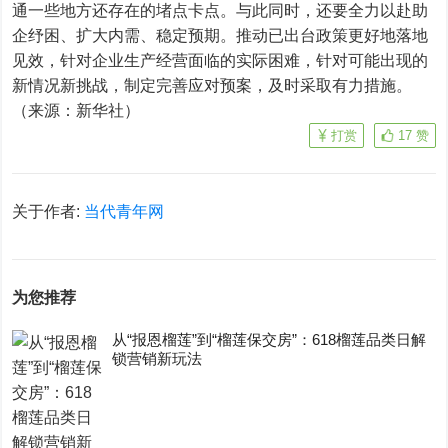
通一些地方还存在的堵点卡点。与此同时，还要全力以赴助
企纾困、扩大内需、稳定预期。推动已出台政策更好地落地
见效，针对企业生产经营面临的实际困难，针对可能出现的
新情况新挑战，制定完善应对预案，及时采取有力措施。
（来源：新华社）
打赏
17
赞
关于作者:
当代青年网
为您推荐
从“报恩榴莲”到“榴莲保交房”：618榴莲品类日解
锁营销新玩法