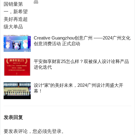
品
Creative Guangzhou创意广州 ——2024广州文化
创意消费活动 正式启动
平安御享财富25怎么样？双被保人设计诠释产品
进化迭代
设计“家”的美好未来，2024广州设计周盛大开
幕！
发表回复
要发表评论，您必须先
登录
。