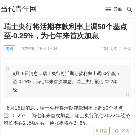
当代青年网
导航
瑞士央行将活期存款利率上调50个基点
至-0.25%，为七年来首次加息
消费
2022年6月16日 15:04
134
浏览
评论
6月16日消息，瑞士央行将活期存款利率上调50个基点
至-0.25%，为七年来首次加息。瑞士央行预估2022年
经…
 6月16日消息，瑞士央行将活期存款利率上调50个基点
至-0.25%，为七年来首次加息。瑞士央行预估2022年经济
增长率在2.5%左右，通胀率将在2.8%。
打赏
12
赞