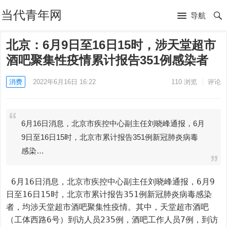
当代青年网
导航
北京：6月9日至16日15时，涉天堂超市
酒吧聚集性疫情累计报告351例感染者
消费
2022年6月16日 16:22
110
浏览
评论
6月16日消息，北京市疾控中心副主任刘晓峰通报，6月
9日至16日15时，北京市累计报告351例新冠肺炎病毒
感染…
 6月16日消息，北京市疾控中心副主任刘晓峰通报，6月9
日至16日15时，北京市累计报告351例新冠肺炎病毒感染
者，均涉天堂超市酒吧聚集性疫情。其中，天堂超市酒吧
（工体西路6号）到访人员235例，酒吧工作人员7例，到访