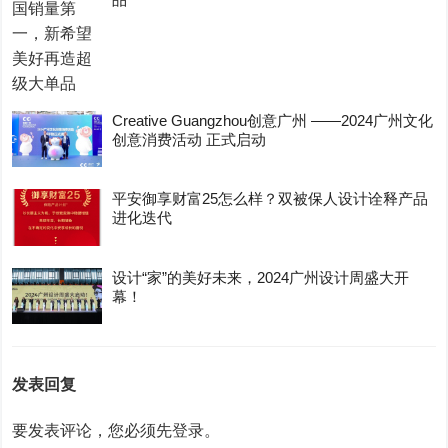
Creative Guangzhou创意广州 ——2024广州文化
创意消费活动 正式启动
平安御享财富25怎么样？双被保人设计诠释产品
进化迭代
设计“家”的美好未来，2024广州设计周盛大开
幕！
发表回复
要发表评论，您必须先
登录
。