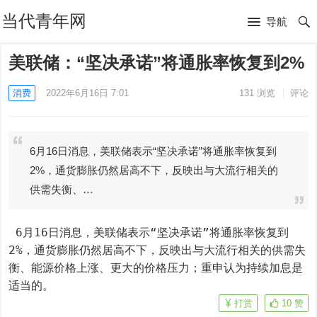
当代青年网
导航
美联储：“坚决承诺”将通胀率恢复到2%
消费
2022年6月16日 7:01
131
浏览
评论
6月16日消息，美联储表示“坚决承诺”将通胀率恢复到
2%，通货膨胀仍然居高不下，反映出与大流行相关的
供需失衡、…
 6月16日消息，美联储表示“坚决承诺”将通胀率恢复到
2%，通货膨胀仍然居高不下，反映出与大流行相关的供需失
衡、能源价格上涨、更大的价格压力；重申认为持续加息是
适当的。
打赏
10
赞