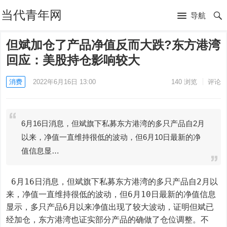
当代青年网
导航
但斌加仓了产品净值反而大跌?东方港湾
回应：美股持仓影响较大
消费
2022年6月16日 13:00
140
浏览
评论
6月16日消息，但斌旗下私募东方港湾的多只产品自2月
以来，净值一直维持很低的波动，但6月10日最新的净
值信息显…
 6月16日消息，但斌旗下私募东方港湾的多只产品自2月以
来，净值一直维持很低的波动，但6月10日最新的净值信息
显示，多只产品6月以来净值出现了较大波动，证明但斌已
经加仓，东方港湾也证实部分产品的确做了仓位调整。不