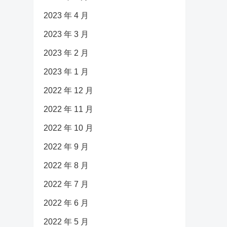
2023 年 4 月
2023 年 3 月
2023 年 2 月
2023 年 1 月
2022 年 12 月
2022 年 11 月
2022 年 10 月
2022 年 9 月
2022 年 8 月
2022 年 7 月
2022 年 6 月
2022 年 5 月