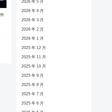
2026 年 5 月
2026 年 4 月
广州
2026 年 3 月
2026 年 2 月
2026 年 1 月
2025 年 12 月
2025 年 11 月
2025 年 10 月
2025 年 9 月
2025 年 8 月
2025 年 7 月
2025 年 6 月