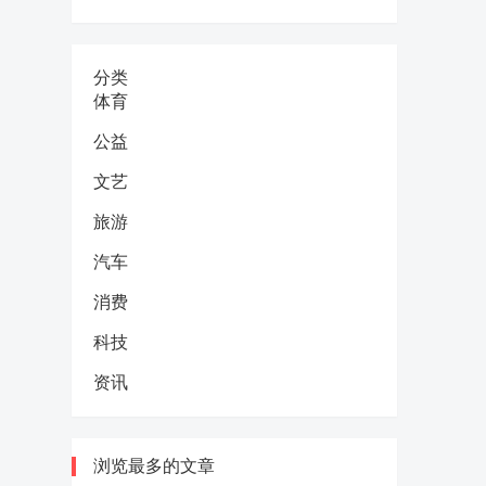
分类
体育
公益
文艺
旅游
汽车
消费
科技
资讯
浏览最多的文章