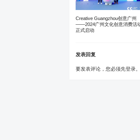
Creative Guangzhou创意广州
——2024广州文化创意消费活
正式启动
发表回复
要发表评论，您必须先
登录