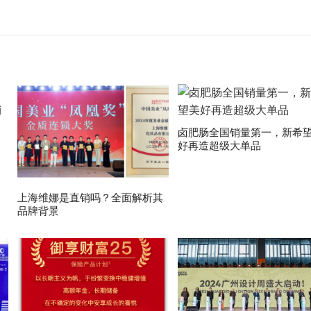
卤肥肠全国销量第一，新希
好再造超级大单品
上海维娜是直销吗？全面解析其
品牌背景