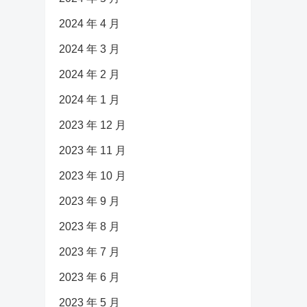
2024 年 4 月
2024 年 3 月
2024 年 2 月
2024 年 1 月
2023 年 12 月
2023 年 11 月
2023 年 10 月
2023 年 9 月
2023 年 8 月
2023 年 7 月
2023 年 6 月
2023 年 5 月