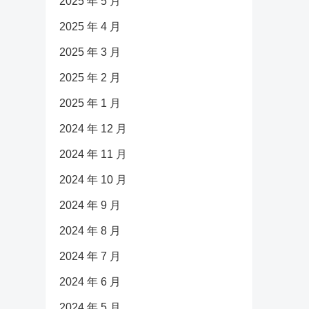
2025 年 5 月
2025 年 4 月
2025 年 3 月
2025 年 2 月
2025 年 1 月
2024 年 12 月
2024 年 11 月
2024 年 10 月
2024 年 9 月
2024 年 8 月
2024 年 7 月
2024 年 6 月
2024 年 5 月