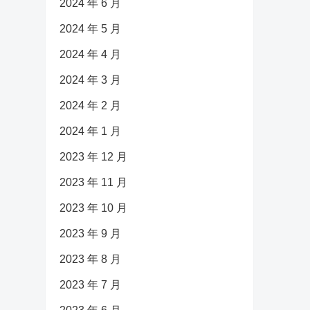
2024 年 6 月
2024 年 5 月
2024 年 4 月
2024 年 3 月
2024 年 2 月
2024 年 1 月
2023 年 12 月
2023 年 11 月
2023 年 10 月
2023 年 9 月
2023 年 8 月
2023 年 7 月