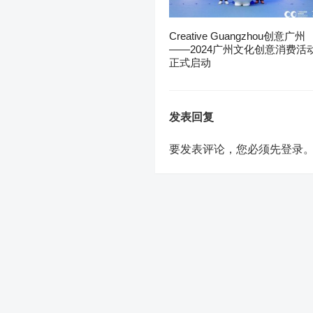
Creative Guangzhou创意广州
——2024广州文化创意消费活
正式启动
发表回复
要发表评论，您必须先
登录