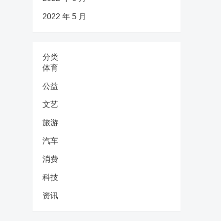
2022 年 5 月
分类
体育
公益
文艺
旅游
汽车
消费
科技
资讯