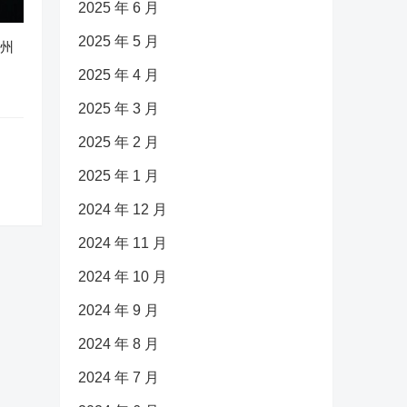
2025 年 6 月
2025 年 5 月
广州
2025 年 4 月
2025 年 3 月
2025 年 2 月
2025 年 1 月
2024 年 12 月
2024 年 11 月
2024 年 10 月
2024 年 9 月
2024 年 8 月
2024 年 7 月