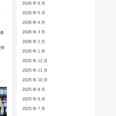
2026 年 6 月
2026 年 5 月
2026 年 4 月
2026 年 3 月
2026 年 2 月
望美
2026 年 1 月
2025 年 12 月
2025 年 11 月
2025 年 10 月
2025 年 9 月
2025 年 8 月
2025 年 7 月