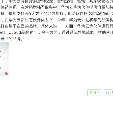
务中，华为云将自身的营销经验、营销流程、营销工具系统化地
态营销体系。在营销增强即服务中，华为云将为伙伴提供流量加
支撑、费用支持等5大方面的能力加持，帮助伙伴拓宽市场空间。
示，在华为云新生态伙伴体系下，今年，华为云计划将华为品牌
伴打造属于自己的品牌。具体来说，一方面，华为云为伙伴进行
uawei Cloud品牌资产；另一方面，通过系统性地赋能，帮助伙
于自己的品牌。
打赏
1