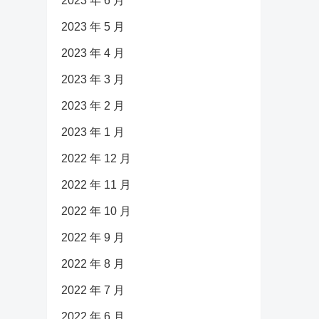
2023 年 6 月
2023 年 5 月
2023 年 4 月
2023 年 3 月
2023 年 2 月
2023 年 1 月
2022 年 12 月
2022 年 11 月
2022 年 10 月
2022 年 9 月
2022 年 8 月
2022 年 7 月
2022 年 6 月