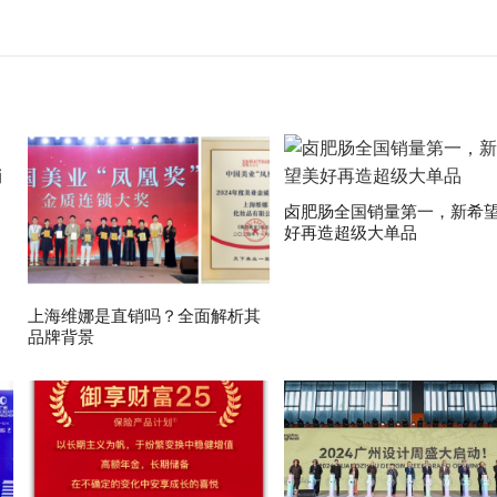
卤肥肠全国销量第一，新希
好再造超级大单品
上海维娜是直销吗？全面解析其
品牌背景