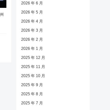
2026 年 6 月
2026 年 5 月
广州
2026 年 4 月
2026 年 3 月
2026 年 2 月
2026 年 1 月
2025 年 12 月
2025 年 11 月
2025 年 10 月
2025 年 9 月
2025 年 8 月
2025 年 7 月