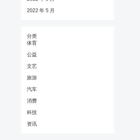
2022 年 5 月
分类
体育
公益
文艺
旅游
汽车
消费
科技
资讯