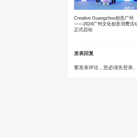
Creative Guangzhou创意广州
——2024广州文化创意消费活
正式启动
发表回复
要发表评论，您必须先
登录