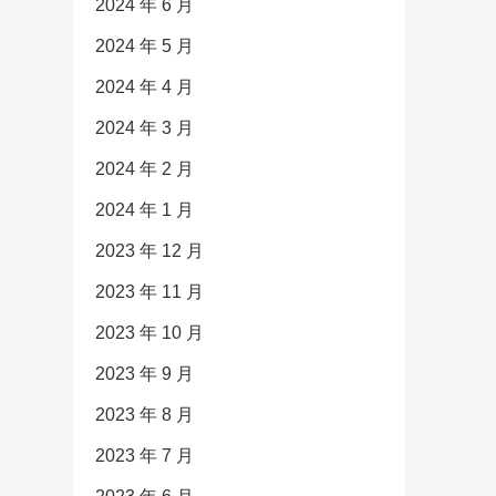
2024 年 6 月
2024 年 5 月
2024 年 4 月
2024 年 3 月
2024 年 2 月
2024 年 1 月
2023 年 12 月
2023 年 11 月
2023 年 10 月
2023 年 9 月
2023 年 8 月
2023 年 7 月