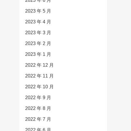
2023 年 6 月
2023 年 5 月
2023 年 4 月
2023 年 3 月
2023 年 2 月
2023 年 1 月
2022 年 12 月
2022 年 11 月
2022 年 10 月
2022 年 9 月
2022 年 8 月
2022 年 7 月
2022 年 6 月