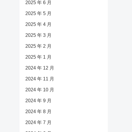
2025 年 6 月
2025 年 5 月
2025 年 4 月
2025 年 3 月
2025 年 2 月
2025 年 1 月
2024 年 12 月
2024 年 11 月
2024 年 10 月
2024 年 9 月
2024 年 8 月
2024 年 7 月