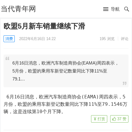
当代青年网
导航
欧盟5月新车销量继续下滑
消费
2022年6月16日 14:22
195
浏览
评论
6月16日消息，欧洲汽车制造商协会(EAMA)周四表示，
5月份，欧盟的乘用车新登记数量同比下降11%至
79.1…
 6月16日消息，欧洲汽车制造商协会(EAMA)周四表示，5
月份，欧盟的乘用车新登记数量同比下降11%至79.1546万
辆，这是连续第10个月下降。
打赏
37
赞