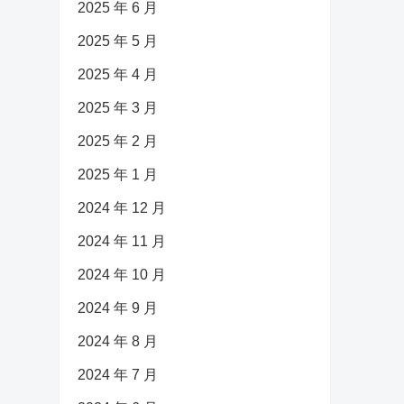
2025 年 6 月
2025 年 5 月
2025 年 4 月
2025 年 3 月
2025 年 2 月
2025 年 1 月
2024 年 12 月
2024 年 11 月
2024 年 10 月
2024 年 9 月
2024 年 8 月
2024 年 7 月