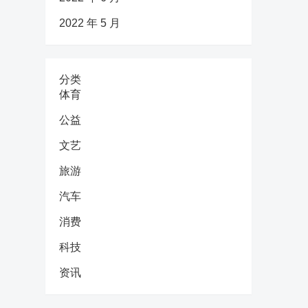
2022 年 5 月
分类
体育
公益
文艺
旅游
汽车
消费
科技
资讯