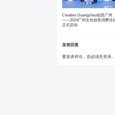
Creative Guangzhou创意广州
——2024广州文化创意消费活
正式启动
发表回复
要发表评论，您必须先
登录