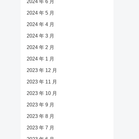
2024 年 6 月
2024 年 5 月
2024 年 4 月
2024 年 3 月
2024 年 2 月
2024 年 1 月
2023 年 12 月
2023 年 11 月
2023 年 10 月
2023 年 9 月
2023 年 8 月
2023 年 7 月