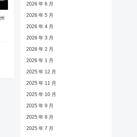
2026 年 6 月
2026 年 5 月
广州
2026 年 4 月
2026 年 3 月
2026 年 2 月
2026 年 1 月
2025 年 12 月
2025 年 11 月
2025 年 10 月
2025 年 9 月
2025 年 8 月
2025 年 7 月