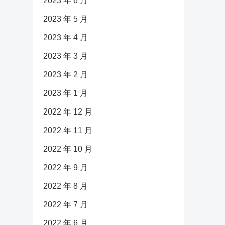
2023 年 6 月
2023 年 5 月
2023 年 4 月
2023 年 3 月
2023 年 2 月
2023 年 1 月
2022 年 12 月
2022 年 11 月
2022 年 10 月
2022 年 9 月
2022 年 8 月
2022 年 7 月
2022 年 6 月