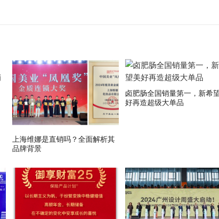
卤肥肠全国销量第一，新希
好再造超级大单品
上海维娜是直销吗？全面解析其
品牌背景