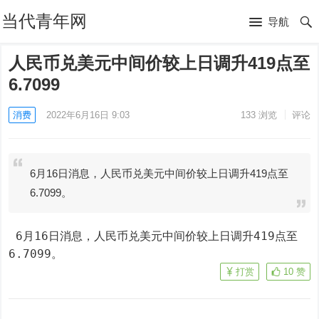
当代青年网
导航
人民币兑美元中间价较上日调升419点至
6.7099
消费
2022年6月16日 9:03
133
浏览
评论
6月16日消息，人民币兑美元中间价较上日调升419点至
6.7099。
 6月16日消息，人民币兑美元中间价较上日调升419点至
6.7099。
打赏
10
赞