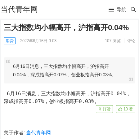
当代青年网
导航
三大指数均小幅高开，沪指高开0.04%
消费
2022年6月16日 9:03
107
浏览
评论
6月16日消息，三大指数均小幅高开，沪指高开
0.04%，深成指高开0.07%，创业板指高开0.03%。
 6月16日消息，三大指数均小幅高开，沪指高开0.04%，
深成指高开0.07%，创业板指高开0.03%。
打赏
10
赞
关于作者:
当代青年网