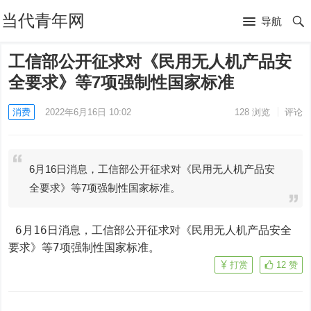
当代青年网
导航
工信部公开征求对《民用无人机产品安
全要求》等7项强制性国家标准
消费
2022年6月16日 10:02
128
浏览
评论
6月16日消息，工信部公开征求对《民用无人机产品安
全要求》等7项强制性国家标准。
 6月16日消息，工信部公开征求对《民用无人机产品安全
要求》等7项强制性国家标准。
打赏
12
赞